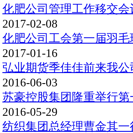
化肥公司管理工作移交会
2017-02-08
化肥公司工会第一届羽毛
2017-01-16
弘业期货季佳佳前来我公
2016-06-03
苏豪控股集团隆重举行第
2016-05-29
纺织集团总经理曹金其一