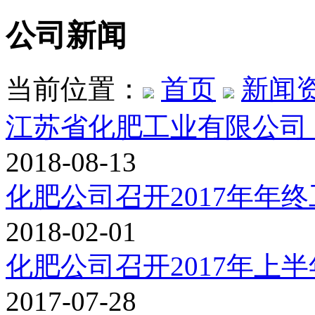
公司新闻
当前位置：
首页
新闻
江苏省化肥工业有限公司 
2018-08-13
化肥公司召开2017年年
2018-02-01
化肥公司召开2017年上
2017-07-28