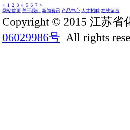
<
1
2
3
4
5
6
7
>
网站首页
关于我们
新闻资讯
产品中心
人才招聘
在线留言
Copyright © 2015
06029986号
All rights res