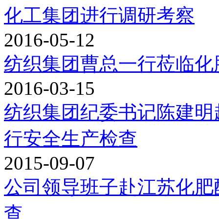
化工集团进行调研考察
2016-05-12
纺织集团曹总一行莅临化
2016-03-15
纺织集团纪委书记陈建明
行安全生产检查
2015-09-07
公司领导班子赴江苏化肥
查