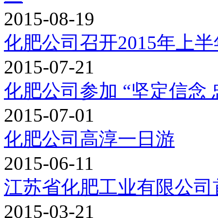
2015-08-19
化肥公司召开2015年上
2015-07-21
化肥公司参加 “坚定信念
2015-07-01
化肥公司高淳一日游
2015-06-11
江苏省化肥工业有限公司
2015-03-21