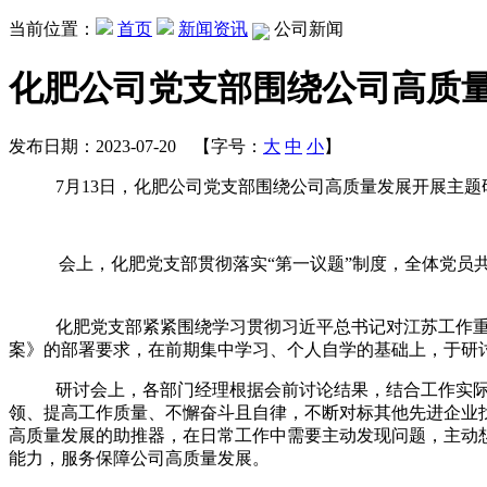
当前位置：
首页
新闻资讯
公司新闻
化肥公司党支部围绕公司高质量
发布日期：2023-07-20 【字号：
大
中
小
】
7月13日，化肥公司党支部围绕公司高质量发展开展主
会上，化肥党支部贯彻落实
“第一议题”制度，全体党
化肥党支部紧紧围绕学习贯彻习近平总书记对江苏工作
案》的部署要求，在前期集中学习、个人自学的基础上，于研
研讨会上，各部门经理根据会前讨论结果，结合工作实
领、提高工作质量、不懈奋斗且自律，不断对标其他先进企业
高质量发展的助推器，在日常工作中需要主动发现问题，主动想
能力，服务保障公司高质量发展。