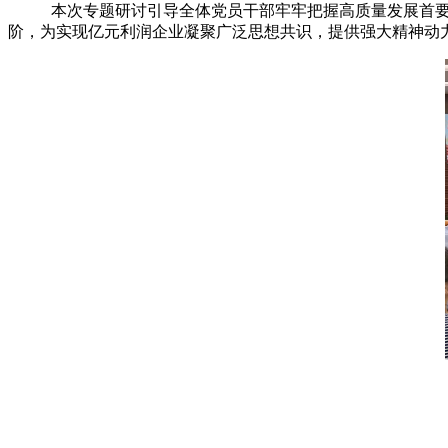
本次专题研讨引导全体党员干部牢牢把握高质量发展首
阶，为实现亿元利润企业凝聚广泛思想共识，提供强大精神动