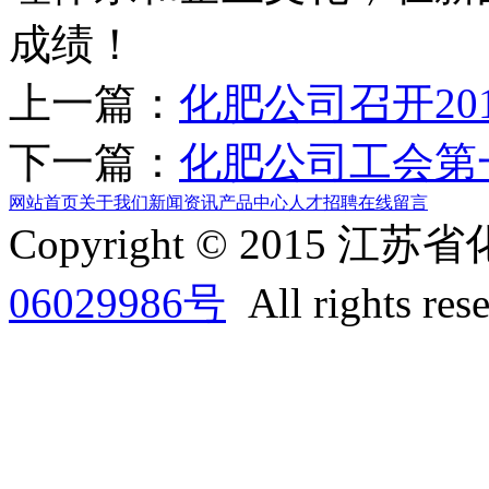
成绩！
上一篇：
化肥公司召开20
下一篇：
化肥公司工会第
网站首页
关于我们
新闻资讯
产品中心
人才招聘
在线留言
Copyright © 2015
06029986号
All rights res