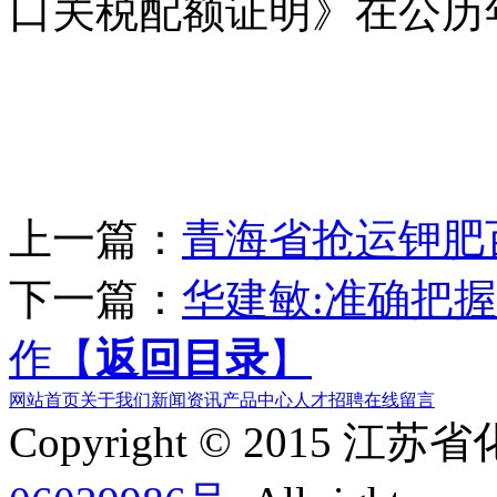
口关税配额证明》在公历
上一篇：
青海省抢运钾肥
下一篇：
华建敏:准确把
作
【
返回目录
】
网站首页
关于我们
新闻资讯
产品中心
人才招聘
在线留言
Copyright © 2015