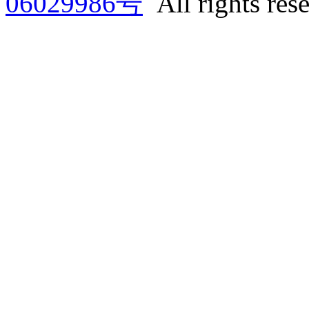
06029986号
All rights res